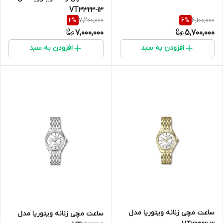
VT3323-13
7,200,000
6,100,000
2
%
6
%
7,000,000
5,700,000
افزودن به سبد
افزودن به سبد
ساعت مچی زنانه ویتوریا مدل
ساعت مچی زنانه ویتوریا مدل