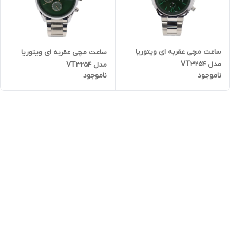
ساعت مچی عقربه ای ویتوریا
ساعت مچی عقربه ای ویتوریا
مدل VT3254
مدل VT3254
ناموجود
ناموجود