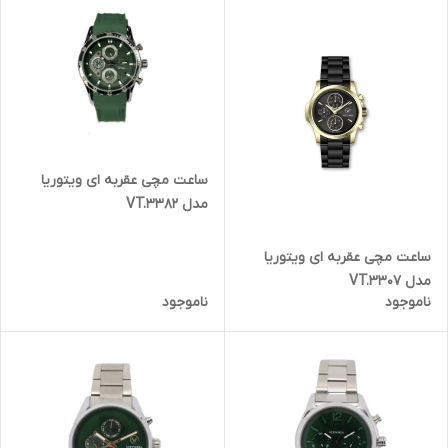
ساعت مچی عقربه ای ویتوریا
مدل VT.3382
ساعت مچی عقربه ای ویتوریا
مدل VT.3307
ناموجود
ناموجود