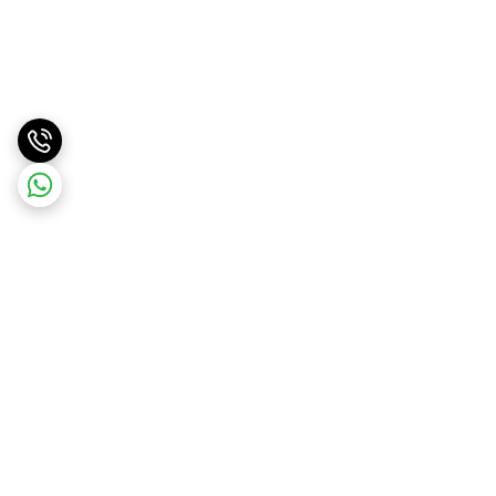
برگشت به بالا