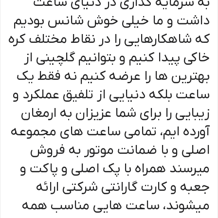
به سرمایه گذاری در دنیای ساعت
داشت و ما خیلی خوش شانس بودیم
که شاهکارهایی را در نقاط مختلف کره
خاکی پیدا کنیم و بتوانیم گلچینی از
بهترین ها را عرضه کنیم نه فقط یک
ساعت بلکه دنیایی از تلفیق عملکرد و
زیبایی را برای شما عزیزان به ارمغان
آورده ایم، تمامی ساعت های مجموعه
اصلی و با ضمانت موتور به فروش
میرسند همراه با پک اصلی و پاکت و
جعبه و کارت گارانتی شرکتی ارائه
میشوند، ساعت هایی مناسب همه