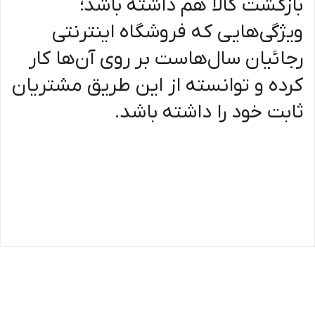
بازگشت کالا هم داشته باشد؛
ویژگی‌هایی که فروشگاه اینترنتی
رجائیان سال‌هاست بر روی آن‌ها کار
کرده و توانسته از این طریق مشتریان
ثابت خود را داشته باشد.​​​​​