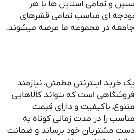
سنین و تمامی استایل ها با هر
بودجه ای مناسب تمامی قشرهای
جامعه در مجموعه ما عرضه میشوند.
یک خرید اینترنتی مطمئن، نیازمند
فروشگاهی است که بتواند کالاهایی
متنوع، باکیفیت و دارای قیمت
مناسب را در مدت زمانی کوتاه به
دست مشتریان خود برساند و ضمانت