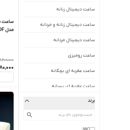
ساعت دیجیتال زنانه
ساعت مچ
ساعت دیجیتال زنانه و مردانه
مدل MTP-V006L-7BUDF
ساعت دیجیتال مردانه
ساعت رومیزی
7,600,000
080,000
ساعت عقربه ای بچگانه
ساعت عقربه ای پسرانه
برند
ساعت عقربه ای زنانه
ساعت عقربه ای زنانه و مردانه
IWC