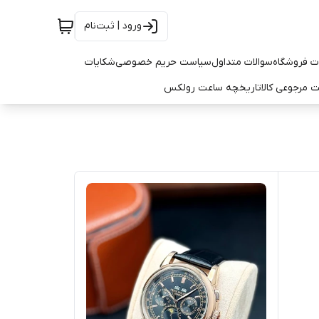
ورود | ثبت‌نام
ت فروشگاه
سوالات متداول
سیاست حریم خصوصی
شکایات
 مرجوعی کالا
تاریخچه ساعت رولکس