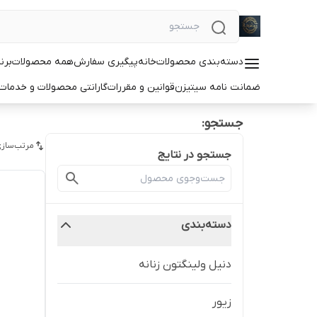
دسته‌بندی محصولات
خانه
پیگیری سفارش
همه محصولات
برن
ضمانت نامه سیتیزن
قوانین و مقررات
گارانتی محصولات و خدما
جستجو:
مرتب‌سازی
جستجو در نتایج
دسته‌بندی
دنیل ولینگتون زنانه
زیور