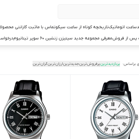
د
ساعت اتوماتیک
تاریخچه کوتاه از ساعت سیکو
تماس با ما
ثبت گارانتی محصولا
ت پس از فروش
معرفی مجموعه جدید سیتیزن زنشین ۶۰ سوپر تیتانیوم
درخواست
 براساس:
پربازدیدترین
پرفروش‌ترین
جدیدترین
ارزان‌ترین
گران‌ترین