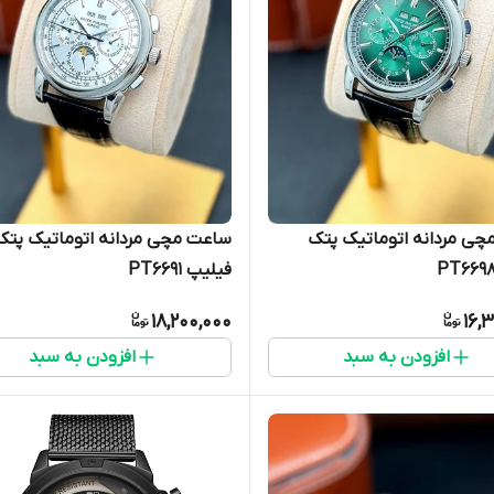
ی مردانه اتوماتیک پتک
ساعت مچی مردانه اتوماتیک پتک
فیلیپ PT6691
18,200,000
16,
افزودن به سبد
افزودن به سبد