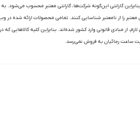
نابراین گارانتی‌ این‌گونه شرکت‌ها، گارانتی‌ معتبر محسوب می‌شود. به 
‌های معتبر را از نامعتبر شناسایی کنند. تمامی محصولات ارائه شده د
ی لازم، از مبادی قانونی وارد کشور شده‌اند. بنابراین کلیه کالاهایی ک
ایت ساعت رجائیان به فروش نمی‌رسد.