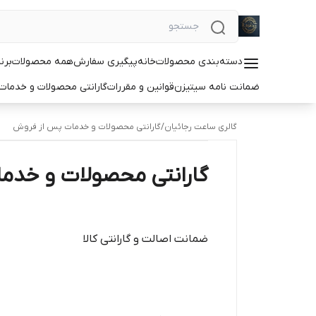
دسته‌بندی محصولات
خانه
پیگیری سفارش
همه محصولات
برن
ضمانت نامه سیتیزن
قوانین و مقررات
گارانتی محصولات و خدما
گالری ساعت رجائیان
/
گارانتی محصولات و خدمات پس از فروش
گارانتی محصولات و خدم
ضمانت اصالت و گارانتی کالا