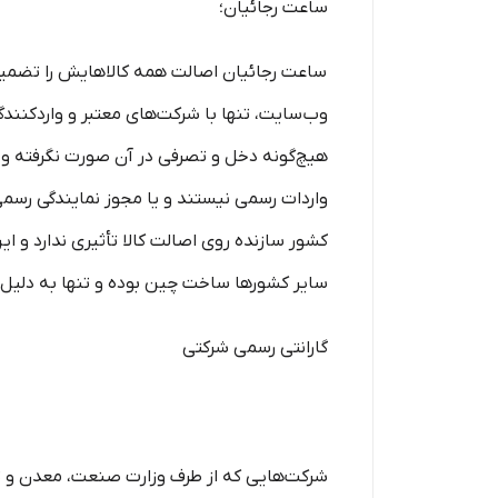
ساعت رجائیان؛
ساعت رجائیان اصالت همه کالاهایش را تضمین و 
وب‌سایت، تنها با شرکت‌های معتبر و واردکنند
هیچ‌گونه دخل و تصرفی در آن صورت نگرفته و از
واردات رسمی نیستند و یا مجوز نمایندگی رسمی 
کشور سازنده روی اصالت کالا تأثیری ندارد و این
سایر کشورها ساخت چین بوده و تنها به دلیل خط
گارانتی رسمی شرکتی
شرکت‌هایی که از طرف وزارت صنعت، معدن و تجا