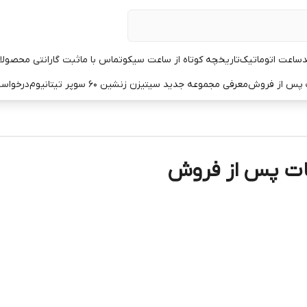
د
ساعت اتوماتیک
تاریخچه کوتاه از ساعت سیکو
تماس با ما
ثبت گارانتی محصولا
ت پس از فروش
معرفی مجموعه جدید سیتیزن زنشین ۶۰ سوپر تیتانیوم
درخواست
ات پس از فروش