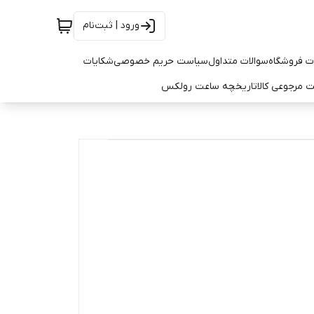
ورود | ثبت‌نام
ت فروشگاه
سوالات متداول
سیاست حریم خصوصی
شکایات
 مرجوعی کالا
تاریخچه ساعت رولکس