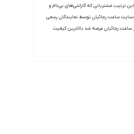
این ترتیب مشتریانی که گارانتی‌های بی‌نام و
ر وب‌سایت ساعت رجائیان توسط نمایندگان رسمی
ه در ساعت رجائیان عرضه شد بالاترین کیفیت