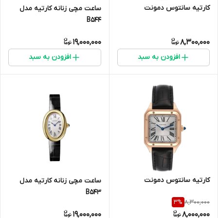
کارتیه سانتوس دمونت
ساعت مچی زنانه کارتیه مدل
B544
19,000,000
8,300,000
افزودن به سبد
افزودن به سبد
کارتیه سانتوس دمونت
ساعت مچی زنانه کارتیه مدل
B543
8,300,000
3
%
19,000,000
8,000,000