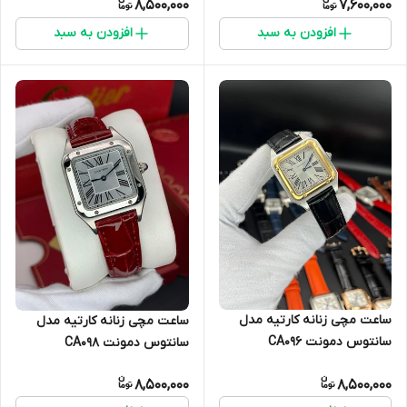
8,500,000
7,600,000
افزودن به سبد
افزودن به سبد
ساعت مچی زنانه کارتیه مدل
ساعت مچی زنانه کارتیه مدل
سانتوس دمونت CA096
سانتوس دمونت CA098
8,500,000
8,500,000