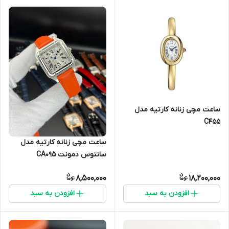
ساعت مچی زنانه کارتیه مدل
C455
ساعت مچی زنانه کارتیه مدل
سانتوس دمونت CA095
8,500,000
18,200,000
افزودن به سبد
افزودن به سبد