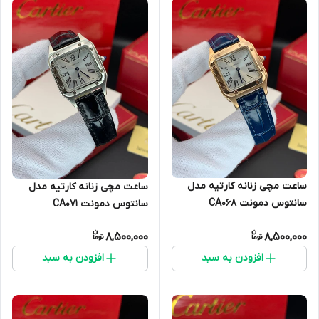
ساعت مچی زنانه کارتیه مدل
ساعت مچی زنانه کارتیه مدل
سانتوس دمونت CA۰۶۸
سانتوس دمونت CA0۷۱
8,500,000
8,500,000
افزودن به سبد
افزودن به سبد