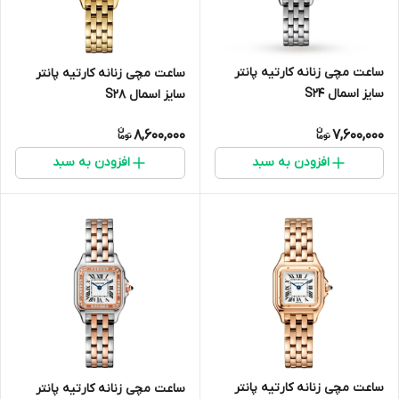
ساعت مچی زنانه کارتیه پانتر
ساعت مچی زنانه کارتیه پانتر
سایز اسمال S24
سایز اسمال S28
8,600,000
7,600,000
افزودن به سبد
افزودن به سبد
ساعت مچی زنانه کارتیه پانتر
ساعت مچی زنانه کارتیه پانتر