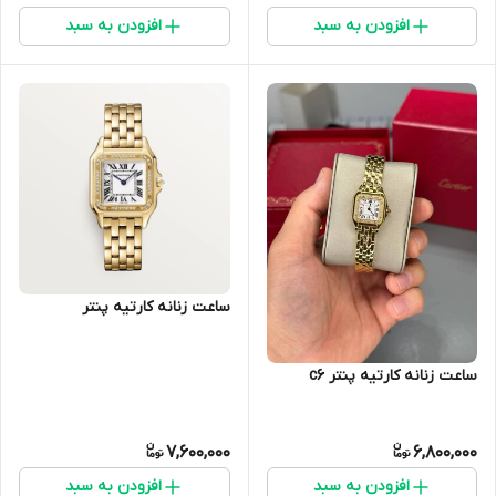
افزودن به سبد
افزودن به سبد
ساعت زنانه کارتیه پنتر
ساعت زنانه کارتیه پنتر c6
7,600,000
6,800,000
افزودن به سبد
افزودن به سبد