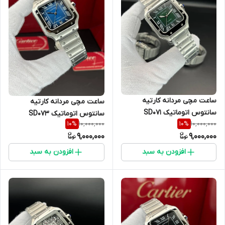
ساعت مچی مردانه کارتیه
ساعت مچی مردانه کارتیه
سانتوس اتوماتیک SD07۱
سانتوس اتوماتیک SD073
10,000,000
10,000,000
10
%
10
%
9,000,000
9,000,000
افزودن به سبد
افزودن به سبد