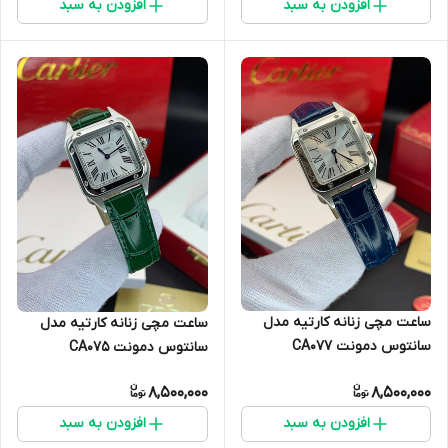
افزودن به سبد
افزودن به سبد
ساعت مچی زنانه کارتیه مدل
ساعت مچی زنانه کارتیه مدل
سانتوس دمونت CA0۷۷
سانتوس دمونت CA0۷۵
8,500,000
8,500,000
افزودن به سبد
افزودن به سبد