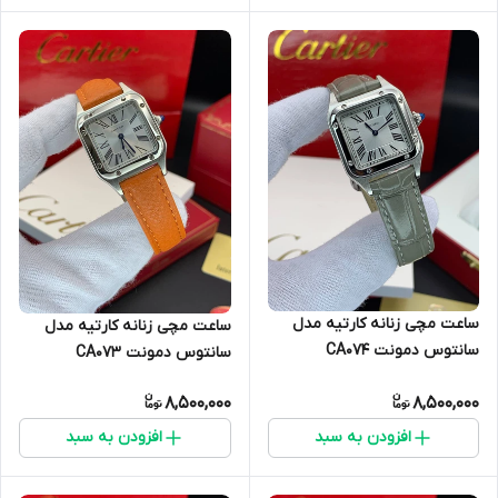
ساعت مچی زنانه کارتیه مدل
ساعت مچی زنانه کارتیه مدل
سانتوس دمونت CA0۷۴
سانتوس دمونت CA0۷۳
8,500,000
8,500,000
افزودن به سبد
افزودن به سبد