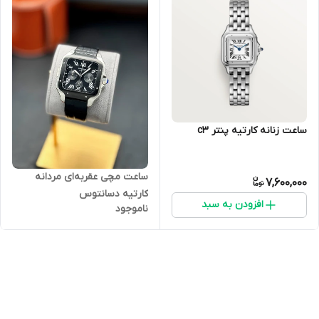
ساعت زنانه کارتیه پنتر c3
ساعت مچی عقربه‌ای مردانه
7,600,000
کارتیه دسانتوس
افزودن به سبد
ناموجود