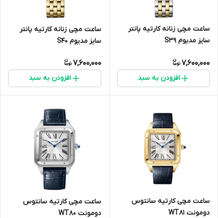
ساعت مچی زنانه کارتیه پانتر
ساعت مچی زنانه کارتیه پانتر
سایز مدیوم S3۹
سایز مدیوم S40
7,600,000
7,600,000
افزودن به سبد
افزودن به سبد
ساعت مچی کارتیه سانتوس
ساعت مچی کارتیه سانتوس
دومونت WT8۱
دومونت WT80