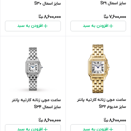
سایز اسمال S29
سایز اسمال S30
8,600,000
7,600,000
افزودن به سبد
افزودن به سبد
ساعت مچی زنانه کارتیه پانتر
ساعت مچی زنانه کارتیه پانتر
سایز مدیوم S32
سایز اسمال S34
8,600,000
8,600,000
افزودن به سبد
افزودن به سبد