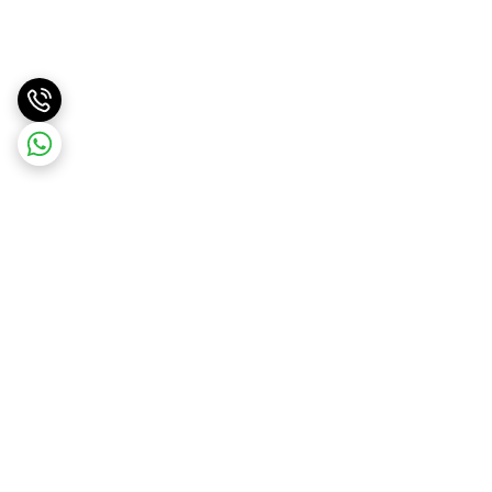
برگشت به بالا