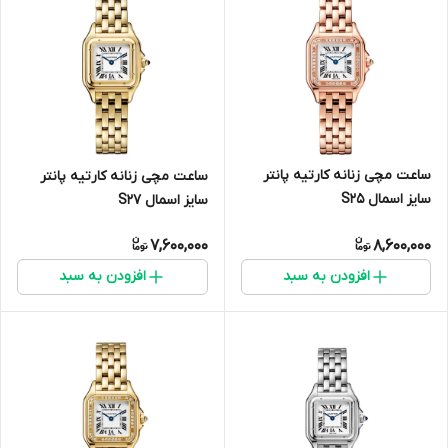
ساعت مچی زنانه کارتیه پانتر
ساعت مچی زنانه کارتیه پانتر
سایز اسمال S25
سایز اسمال S27
7,600,000
8,600,000
افزودن به سبد
افزودن به سبد