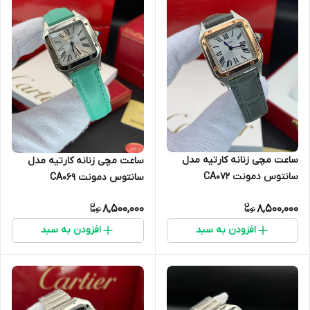
ساعت مچی زنانه کارتیه مدل
ساعت مچی زنانه کارتیه مدل
سانتوس دمونت CA0۷۲
سانتوس دمونت CA۰۶۹
8,500,000
8,500,000
افزودن به سبد
افزودن به سبد