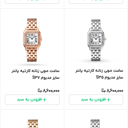
ساعت مچی زنانه کارتیه پانتر
ساعت مچی زنانه کارتیه پانتر
سایز مدیوم S35
سایز مدیوم S3۷
8,600,000
8,600,000
افزودن به سبد
افزودن به سبد