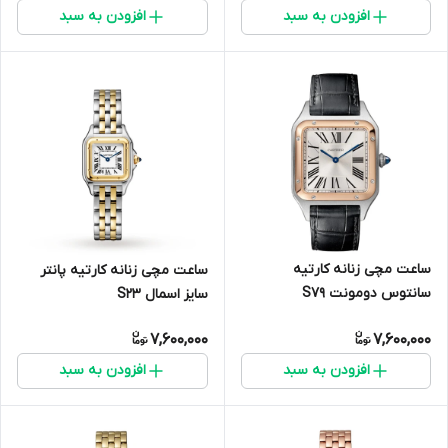
افزودن به سبد
افزودن به سبد
ساعت مچی زنانه کارتیه
ساعت مچی زنانه کارتیه پانتر
سانتوس دومونت S7۹
سایز اسمال S23
7,600,000
7,600,000
افزودن به سبد
افزودن به سبد