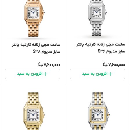
ساعت مچی زنانه کارتیه پانتر
ساعت مچی زنانه کارتیه پانتر
سایز مدیوم S3۶
سایز مدیوم S3۸
7,600,000
7,600,000
افزودن به سبد
افزودن به سبد