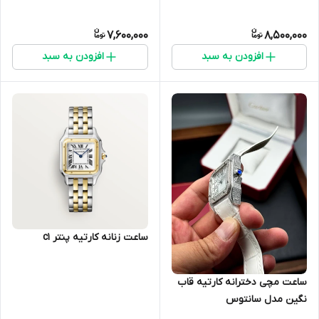
7,600,000
8,500,000
افزودن به سبد
افزودن به سبد
ساعت زنانه کارتیه پنتر c1
ساعت مچی دخترانه کارتیه قاب
نگین مدل سانتوس