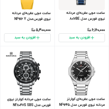
ساعت مچی عقربه‌ای مردانه
ساعت مچی عقربه‌ای مردانه
نیوی فورس مدل 8017BE
نیوی فورس مدل NF9116 Y
5,400,000
6,160,000
افزودن به سبد
افزودن به سبد
ساعت مچی عقربه‌ای کوارتز
ساعت مچی مردانه کوارتز نیوی
مردانه نیوی فورس مدل NF9245
فورس مدل NF8047S SBS