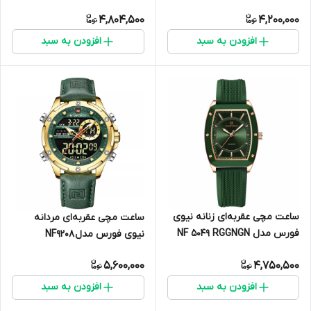
4,804,500
4,200,000
افزودن به سبد
افزودن به سبد
ساعت مچی عقربه‌ای زنانه نیوی
ساعت مچی عقربه‌ای مردانه
فورس مدل NF 5049 RGGNGN
نیوی فورس مدل NF9208
5,600,000
4,750,500
افزودن به سبد
افزودن به سبد