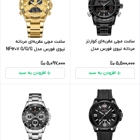
ساعت مچی عقربه‌ای کوارتز
ساعت مچی عقربه‌ای مردانه
مردانه نیوی فورس مدل
نیوی فورس مدل NF9207 G/G/G
NF9024M
5,097,000
5,500,000
افزودن به سبد
افزودن به سبد