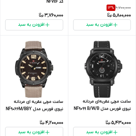
کد NF7116
6,700,000
13
%
3,760,000
5,800,000
افزودن به سبد
افزودن به سبد
ساعت مچی عقربه‌ای مردانه
ساعت مچی عقربه ای مردانه
نیوی فورس مدل NF9099 B/W/B
نیوی فورس مدل NF9066M/BBY
4,200,000
5,430,000
افزودن به سبد
افزودن به سبد