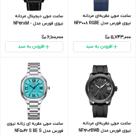
ساعت مچی عقربه‌ای مردانه
ساعت مچی دیجیتال مردانه
نیوی فورس مدل NF3008 RGBE
نیوی فورس مدل NF9128M -
ME-SE
6,100,000
5,743,000
افزودن به سبد
افزودن به سبد
ساعت مچی عقربه‌ای مردانه
ساعت مچی عقربه ای زنانه نیوی
نیوی فورس مدل NF9202BWB
فورس مدل NF5042 S BE S