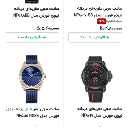
ساعت مچی عقربه‌ای مردانه
ساعت مچی عقربه‌ای مردانه
نیوی فورس مدل NF8027-SB
نیوی فورس مدل NF9188BB
6,338,500
24
%
5,400,000
4,800,000
افزودن به سبد
افزودن به سبد
ساعت مچی عقربه‌ای مردانه
ساعت مچی عقربه ای زنانه نیوی
نیوی فورس مدل NF9099
فورس مدل NF5015 RGBE