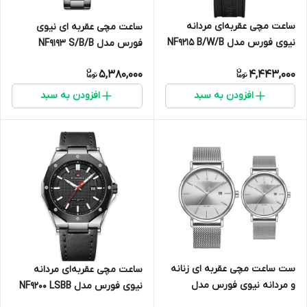
ساعت مچی عقربه‌ای مردانه
ساعت مچی عقربه ای نیوی
نیوی فورس مدل NF9215 B/W/B
فورس مدل NF9193 S/B/B
5,380,000
4,443,000
افزودن به سبد
افزودن به سبد
ست ساعت مچی عقربه ای زنانه
ساعت مچی عقربه‌ای مردانه
و مردانه نیوی فورس مدل
نیوی فورس مدل NF9200 LSBB
NF3008 S/W