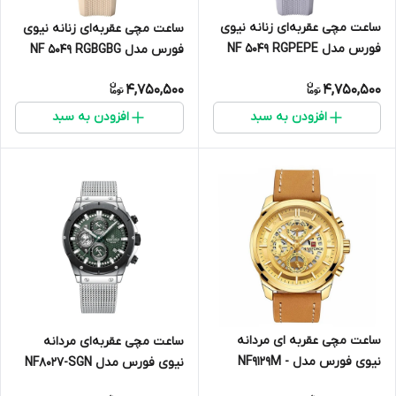
ساعت مچی عقربه‌ای زنانه نیوی
ساعت مچی عقربه‌ای زنانه نیوی
فورس مدل NF 5049 RGPEPE
فورس مدل NF 5049 RGBGBG
4,750,500
4,750,500
افزودن به سبد
افزودن به سبد
ساعت مچی عقربه ای مردانه
ساعت مچی عقربه‌ای مردانه
نیوی فورس مدل NF9129M -
نیوی فورس مدل NF8027-SGN
GHA-TA