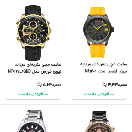
ساعت مچی عقربه‌ای مردانه
ساعت مچی عقربه‌ای مردانه
نیوی فورس مدل Nf9202
نیوی فورس مدل NF9197L/GBB
5,630,000
4,430,000
افزودن به سبد
افزودن به سبد