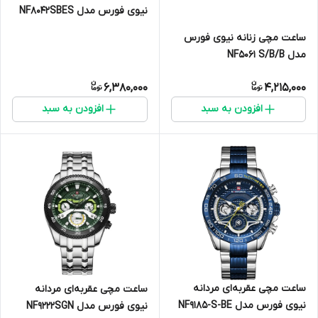
نیوی فورس مدل NF8042SBES
ساعت مچی زنانه نیوی فورس
مدل NF5061 S/B/B
6,380,000
4,215,000
افزودن به سبد
افزودن به سبد
ساعت مچی عقربه‌ای مردانه
ساعت مچی عقربه‌ای مردانه
نیوی فورس مدل NF9185-S-BE
نیوی فورس مدل NF9222SGN