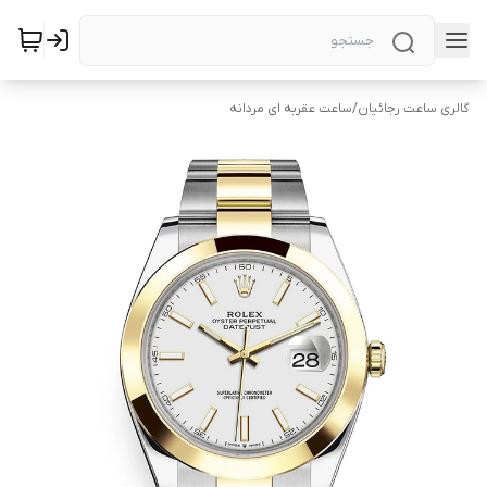
گالری ساعت رجائیان
/
ساعت عقربه ای مردانه