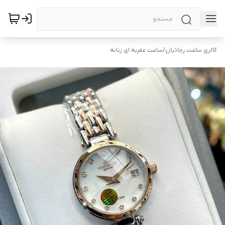
گالری ساعت رجائیان
/
ساعت عقربه ای زنانه