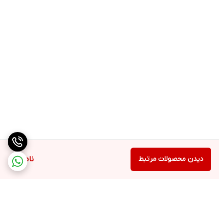
دیدن محصولات مرتبط
ناموجود