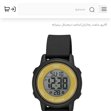
گالری ساعت رجائیان
/
ساعت دیجیتال پسرانه