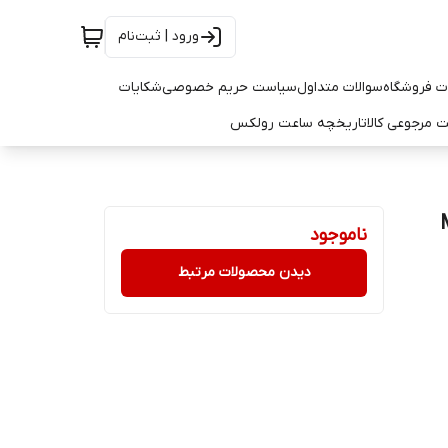
ورود | ثبت‌نام
ت فروشگاه
سوالات متداول
سیاست حریم خصوصی
شکایات
 مرجوعی کالا
تاریخچه ساعت رولکس
ناموجود
دیدن محصولات مرتبط