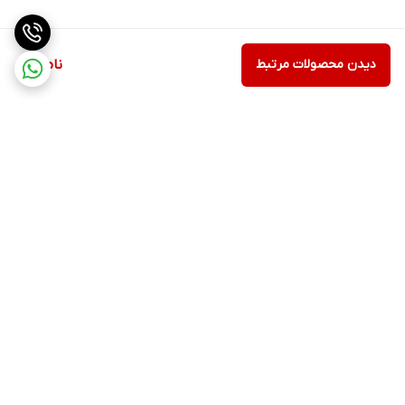
دیدن محصولات مرتبط
ناموجود
برگشت به بالا
ارسال ویژه
سیاست حفظ حریم
خصوصی