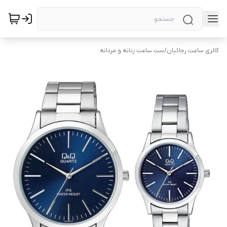
گالری ساعت رجائیان
/
ست ساعت زنانه و مردانه