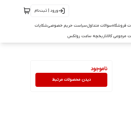
ورود | ثبت‌نام
ت فروشگاه
سوالات متداول
سیاست حریم خصوصی
شکایات
 مرجوعی کالا
تاریخچه ساعت رولکس
ناموجود
دیدن محصولات مرتبط