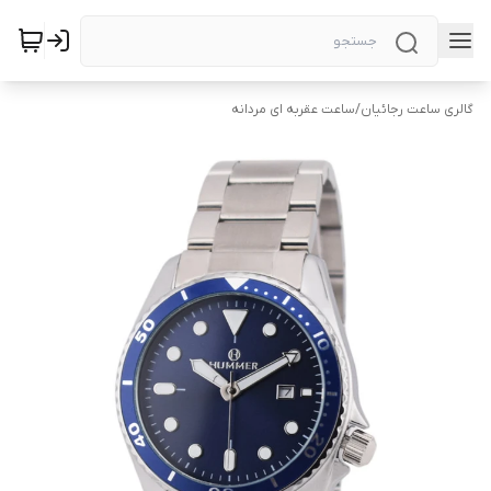
گالری ساعت رجائیان
/
ساعت عقربه ای مردانه