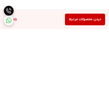
دیدن محصولات مرتبط
ناموجود
برگشت به بالا
ارسال ویژه
سیاست حفظ حریم
خصوصی