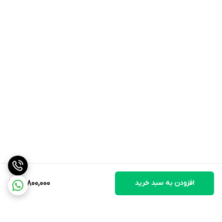
افزودن به سبد خرید
13,800,000