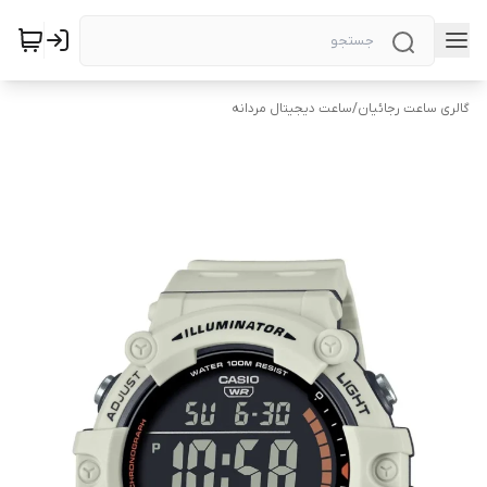
گالری ساعت رجائیان
/
ساعت دیجیتال مردانه