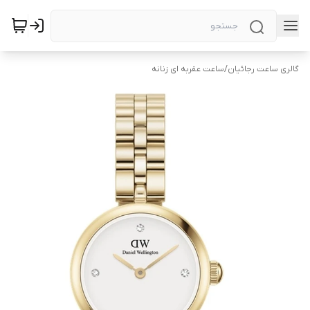
گالری ساعت رجائیان
/
ساعت عقربه ای زنانه