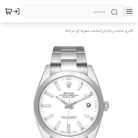
گالری ساعت رجائیان
/
ساعت عقربه ای مردانه