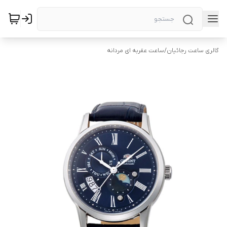
گالری ساعت رجائیان
/
ساعت عقربه ای مردانه