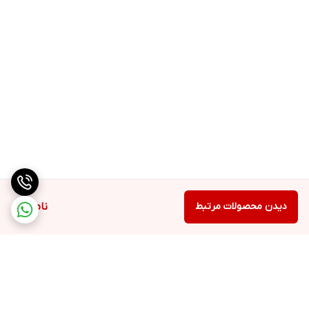
دیدن محصولات مرتبط
ناموجود