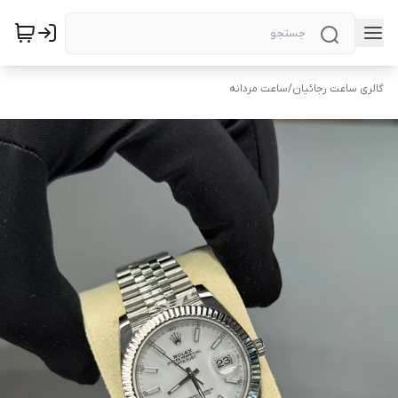
گالری ساعت رجائیان
/
ساعت مردانه