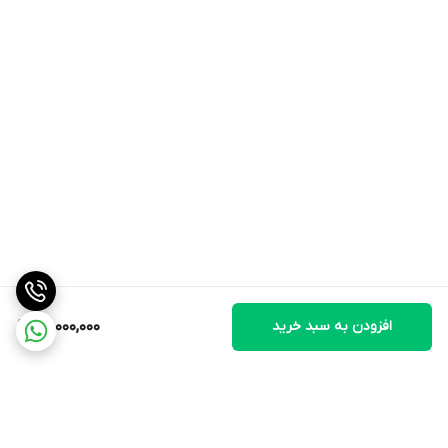
افزودن به سبد خرید
80,000,000