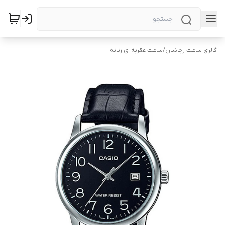
گالری ساعت رجائیان
/
ساعت عقربه ای زنانه