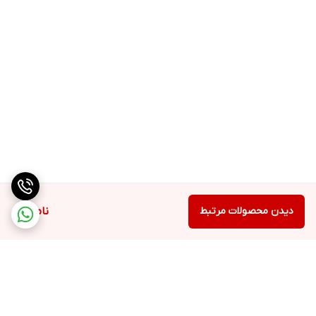
دیدن محصولات مرتبط
ناموجود