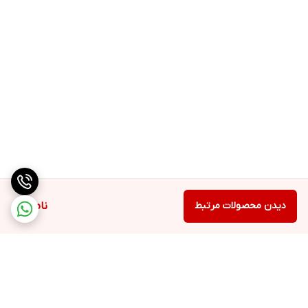
دیدن محصولات مرتبط
ناموجود