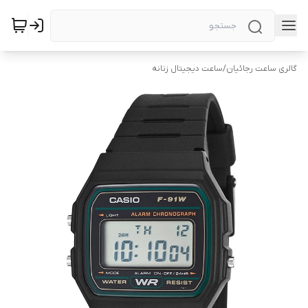
گالری ساعت رجائیان
/
ساعت دیجیتال زنانه