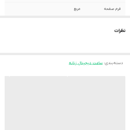
فرم صفحه
مربع
نظرات
دسته‌بندی
:
ساعت دیجیتال زنانه