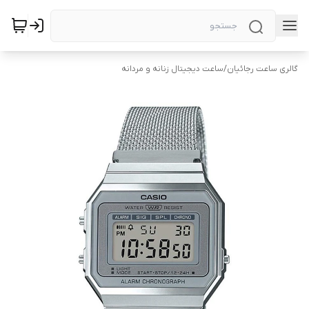
گالری ساعت رجائیان
/
ساعت دیجیتال زنانه و مردانه