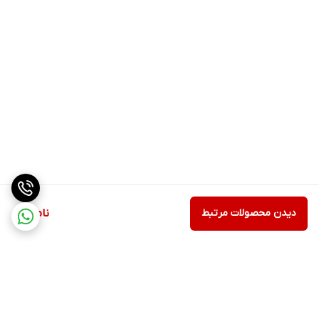
دیدن محصولات مرتبط
ناموجود