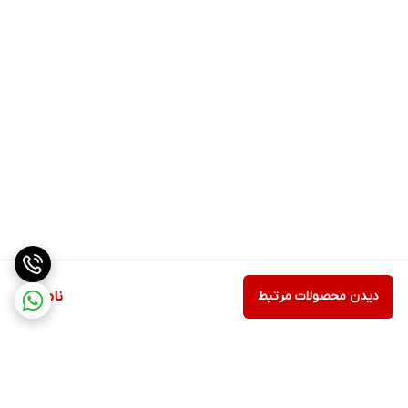
دیدن محصولات مرتبط
ناموجود