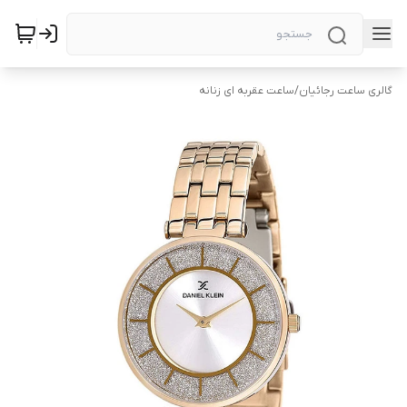
گالری ساعت رجائیان
/
ساعت عقربه ای زنانه