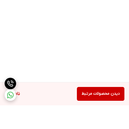
دیدن محصولات مرتبط
ناموجود