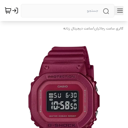
گالری ساعت رجائیان
/
ساعت دیجیتال زنانه