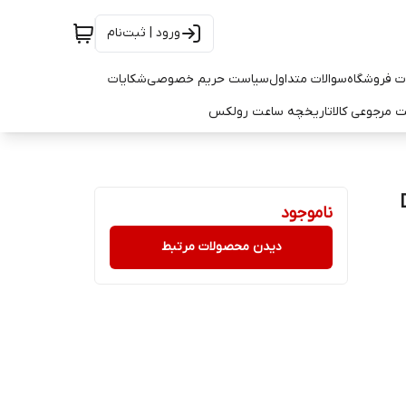
ورود | ثبت‌نام
ت فروشگاه
سوالات متداول
سیاست حریم خصوصی
شکایات
 مرجوعی کالا
تاریخچه ساعت رولکس
ناموجود
دیدن محصولات مرتبط