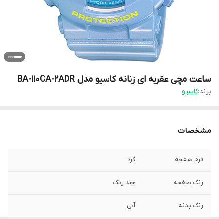
ساعت مچی عقربه ای زنانه کاسیو مدل BA-110CA-2ADR
برند:
کاسیو
مشخصات
فرم صفحه
گرد
رنگ صفحه
چند رنگ
رنگ بدنه
آبی