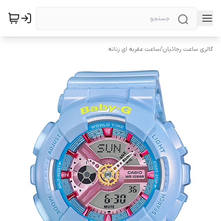
گالری ساعت رجائیان
/
ساعت عقربه ای زنانه