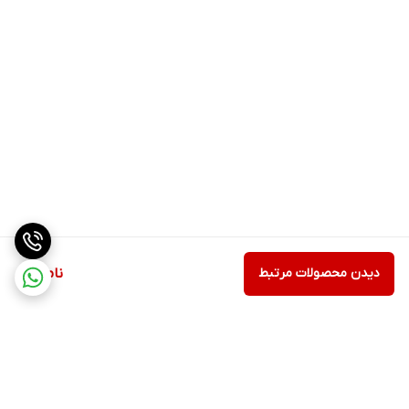
دیدن محصولات مرتبط
ناموجود