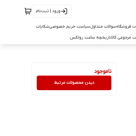
ورود | ثبت‌نام
ت فروشگاه
سوالات متداول
سیاست حریم خصوصی
شکایات
 مرجوعی کالا
تاریخچه ساعت رولکس
ناموجود
دیدن محصولات مرتبط