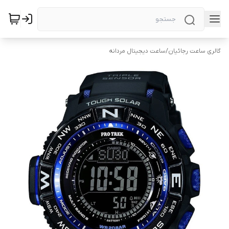
گالری ساعت رجائیان
/
ساعت دیجیتال مردانه