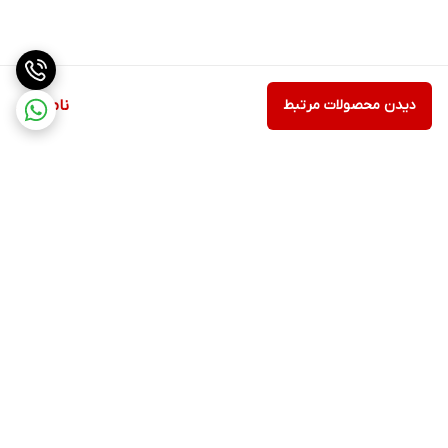
دیدن محصولات مرتبط
ناموجود
برگشت به بالا
ارسال ویژه
سیاست حفظ حریم