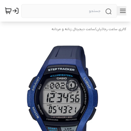
گالری ساعت رجائیان
/
ساعت دیجیتال زنانه و مردانه