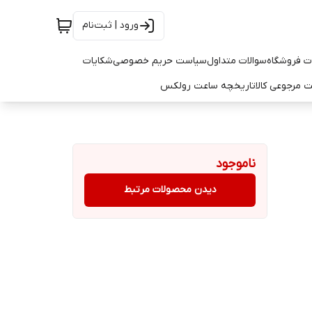
ورود | ثبت‌نام
ت فروشگاه
سوالات متداول
سیاست حریم خصوصی
شکایات
 مرجوعی کالا
تاریخچه ساعت رولکس
ناموجود
دیدن محصولات مرتبط