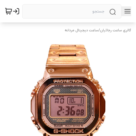
گالری ساعت رجائیان
/
ساعت دیجیتال مردانه