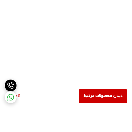
دیدن محصولات مرتبط
ناموجود