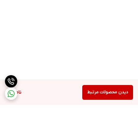
دیدن محصولات مرتبط
ناموجود