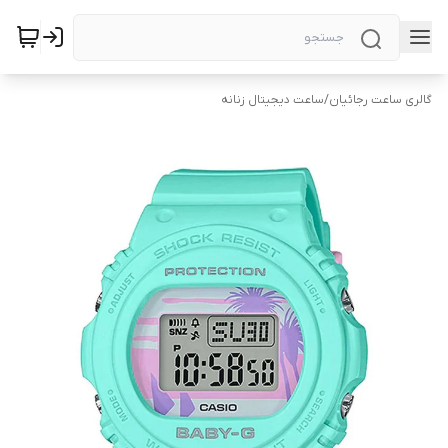
گالری ساعت رجائیان
/
ساعت دیجیتال زنانه