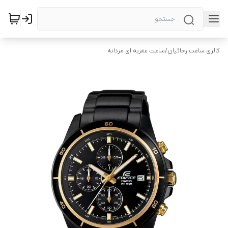
گالری ساعت رجائیان
/
ساعت عقربه ای مردانه