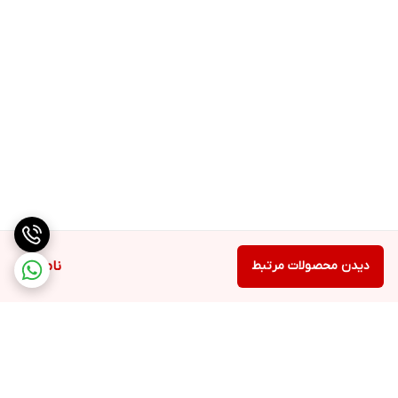
دیدن محصولات مرتبط
ناموجود