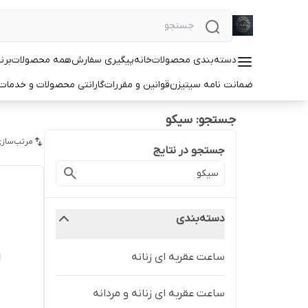
دسته‌بندی محصولات
خانه
پیگیری سفارش
همه محصولات
برن
ضمانت نامه سیتیزن
قوانین و مقررات
گارانتی محصولات و خدما
جستجو: سیکو
مرتب‌سازی
جستجو در نتایج
دسته‌بندی
ساعت عقربه ای زنانه
ساعت عقربه ای زنانه و مردانه