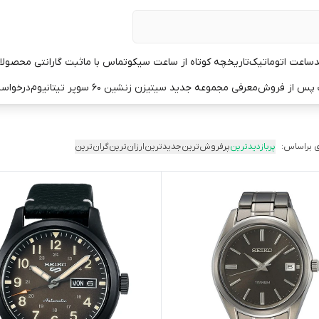
د
ساعت اتوماتیک
تاریخچه کوتاه از ساعت سیکو
تماس با ما
ثبت گارانتی محصولا
ت پس از فروش
معرفی مجموعه جدید سیتیزن زنشین ۶۰ سوپر تیتانیوم
درخواست
 براساس:
پربازدیدترین
پرفروش‌ترین
جدیدترین
ارزان‌ترین
گران‌ترین