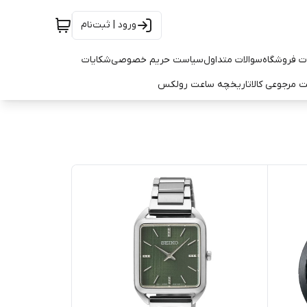
ورود | ثبت‌نام
ت فروشگاه
سوالات متداول
سیاست حریم خصوصی
شکایات
 مرجوعی کالا
تاریخچه ساعت رولکس