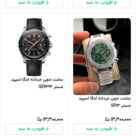
افزودن به سبد
افزودن به سبد
ساعت مچی مردانه امگا اسپید
مستر SE4322
ساعت مچی مردانه امگا اسپید
مستر SP13
13,300,000
13,300,000
افزودن به سبد
افزودن به سبد