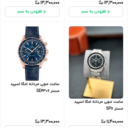
13,300,000
13,300,000
افزودن به سبد
افزودن به سبد
ساعت مچی مردانه امگا اسپید
مستر SE4309
ساعت مچی مردانه امگا اسپید
مستر SP11
13,300,000
11,400,000