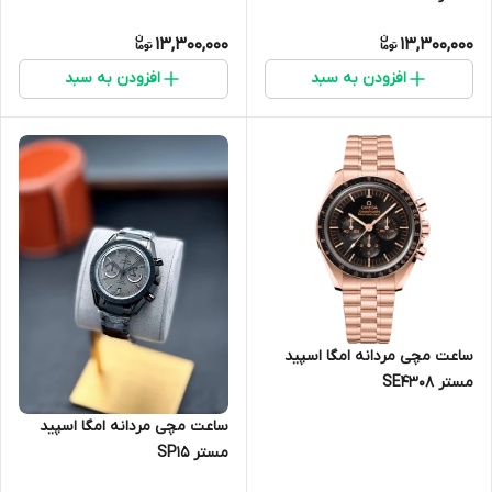
13,300,000
13,300,000
افزودن به سبد
افزودن به سبد
ساعت مچی مردانه امگا اسپید
مستر SE4308
ساعت مچی مردانه امگا اسپید
مستر SP15