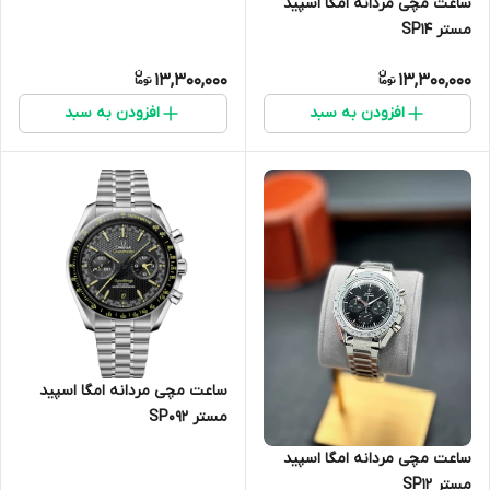
ساعت مچی مردانه امگا اسپید
مستر SP14
13,300,000
13,300,000
افزودن به سبد
افزودن به سبد
ساعت مچی مردانه امگا اسپید
مستر SP092
ساعت مچی مردانه امگا اسپید
مستر SP12