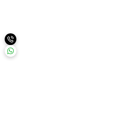
برگشت به بالا