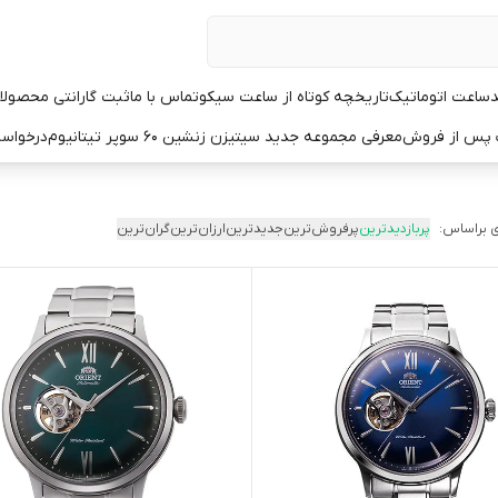
د
ساعت اتوماتیک
تاریخچه کوتاه از ساعت سیکو
تماس با ما
ثبت گارانتی محصولا
ت پس از فروش
معرفی مجموعه جدید سیتیزن زنشین ۶۰ سوپر تیتانیوم
درخواست
 براساس:
پربازدیدترین
پرفروش‌ترین
جدیدترین
ارزان‌ترین
گران‌ترین