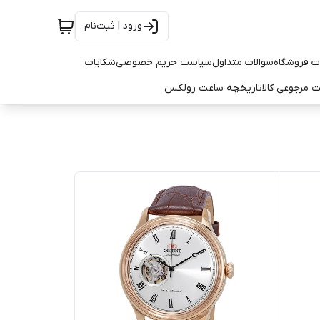
ورود | ثبت‌نام
ت فروشگاه
سوالات متداول
سیاست حریم خصوصی
شکایات
 مرجوعی کالا
تاریخچه ساعت رولکس