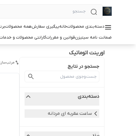
دسته‌بندی محصولات
خانه
پیگیری سفارش
همه محصولات
برن
ضمانت نامه سیتیزن
قوانین و مقررات
گارانتی محصولات و خدما
اورینت اتوماتیک
مرتب‌سازی
جستجو در نتایج
دسته‌بندی
ساعت عقربه ای مردانه
برند