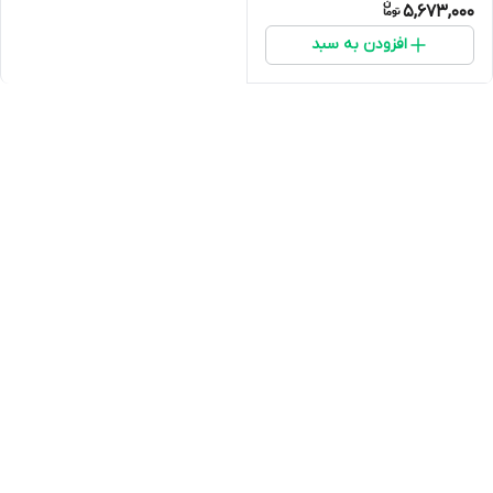
5,673,000
افزودن به سبد