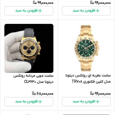
99,000,000
99,000,000
افزودن به سبد
افزودن به سبد
ساعت عقربه ای رولکس دیتونا
ساعت مچی مردانه رولکس
مدل کلین فکتوری TR708
دیتونا مدل CL3230
68,000,000
99,000,000
افزودن به سبد
افزودن به سبد