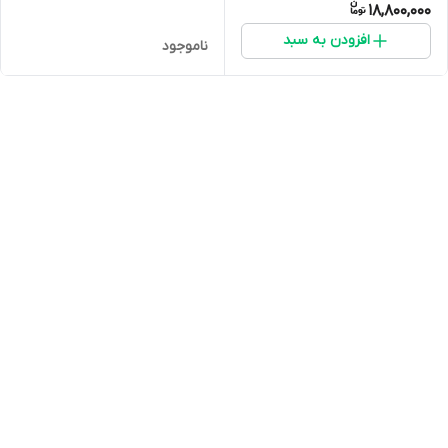
18,800,000
افزودن به سبد
ناموجود