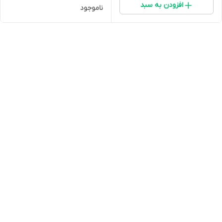
افزودن به سبد
ناموجود