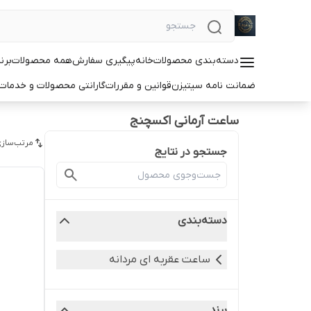
دسته‌بندی محصولات
خانه
پیگیری سفارش
همه محصولات
برن
ضمانت نامه سیتیزن
قوانین و مقررات
گارانتی محصولات و خدما
ساعت آرمانی اکسچنج
مرتب‌سازی
جستجو در نتایج
دسته‌بندی
ساعت عقربه ای مردانه
برند