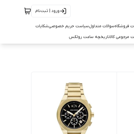
ورود | ثبت‌نام
ت فروشگاه
سوالات متداول
سیاست حریم خصوصی
شکایات
 مرجوعی کالا
تاریخچه ساعت رولکس