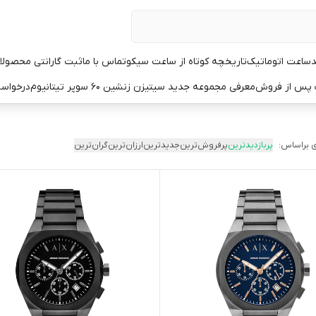
د
ساعت اتوماتیک
تاریخچه کوتاه از ساعت سیکو
تماس با ما
ثبت گارانتی محصولا
ت پس از فروش
معرفی مجموعه جدید سیتیزن زنشین ۶۰ سوپر تیتانیوم
درخواست
 براساس:
پربازدیدترین
پرفروش‌ترین
جدیدترین
ارزان‌ترین
گران‌ترین