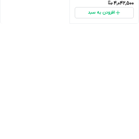
4,042,500
افزودن به سبد