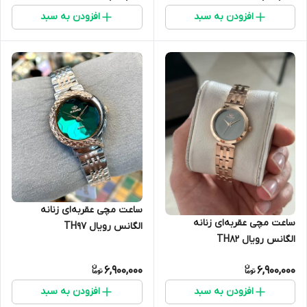
افزودن به سبد
افزودن به سبد
ساعت مچی عقربه‌ای زنانه
ساعت مچی عقربه‌ای زنانه
الگانس رویال TH97
الگانس رویال TH82
6,900,000
6,900,000
افزودن به سبد
افزودن به سبد