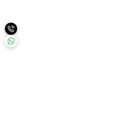
برگشت به بالا