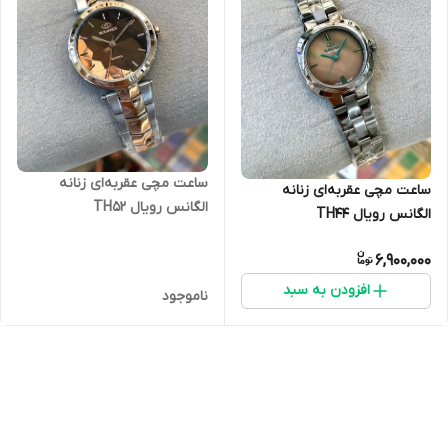
ساعت مچی عقربه‌ای زنانه
ساعت مچی عقربه‌ای زنانه
الگانس رویال TH52
الگانس رویال TH44
6,900,000
افزودن به سبد
ناموجود