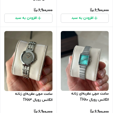
6,900,000
6,900,000
افزودن به سبد
افزودن به سبد
ساعت مچی عقربه‌ای زنانه
ساعت مچی عقربه‌ای زنانه
الگانس رویال TH80
الگانس رویال TH83
6,900,000
6,900,000