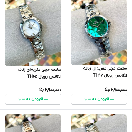
ساعت مچی عقربه‌ای زنانه
ساعت مچی عقربه‌ای زنانه
الگانس رویال TH47
الگانس رویال TH45
6,900,000
6,900,000
افزودن به سبد
افزودن به سبد