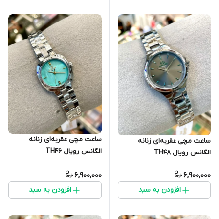
ساعت مچی عقربه‌ای زنانه
ساعت مچی عقربه‌ای زنانه
الگانس رویال TH46
الگانس رویال TH48
6,900,000
6,900,000
افزودن به سبد
افزودن به سبد