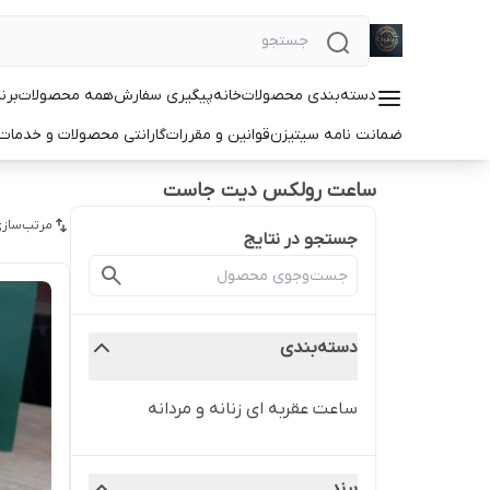
دسته‌بندی محصولات
خانه
پیگیری سفارش
همه محصولات
برن
ضمانت نامه سیتیزن
قوانین و مقررات
گارانتی محصولات و خدما
ساعت رولکس دیت جاست
مرتب‌سازی
جستجو در نتایج
دسته‌بندی
ساعت عقربه ای زنانه و مردانه
برند