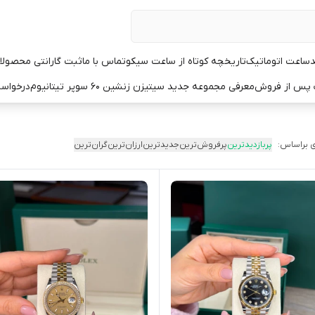
د
ساعت اتوماتیک
تاریخچه کوتاه از ساعت سیکو
تماس با ما
ثبت گارانتی محصولا
ت پس از فروش
معرفی مجموعه جدید سیتیزن زنشین ۶۰ سوپر تیتانیوم
درخواست
 براساس:
پربازدیدترین
پرفروش‌ترین
جدیدترین
ارزان‌ترین
گران‌ترین