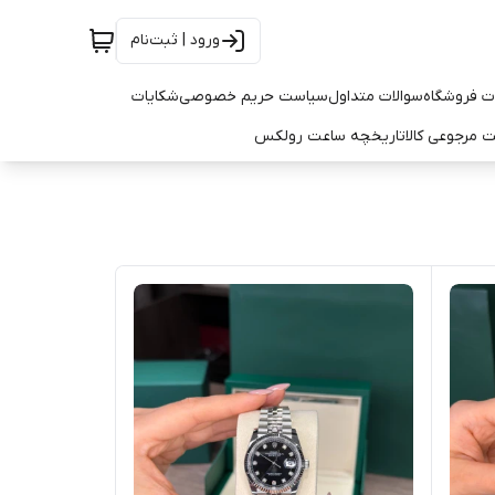
ورود | ثبت‌نام
ت فروشگاه
سوالات متداول
سیاست حریم خصوصی
شکایات
 مرجوعی کالا
تاریخچه ساعت رولکس