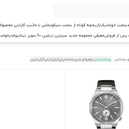
د
ساعت اتوماتیک
تاریخچه کوتاه از ساعت سیکو
تماس با ما
ثبت گارانتی محصولا
ت پس از فروش
معرفی مجموعه جدید سیتیزن زنشین ۶۰ سوپر تیتانیوم
درخواست
 براساس:
پربازدیدترین
پرفروش‌ترین
جدیدترین
ارزان‌ترین
گران‌ترین