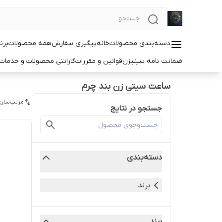
دسته‌بندی محصولات
خانه
پیگیری سفارش
همه محصولات
برن
ضمانت نامه سیتیزن
قوانین و مقررات
گارانتی محصولات و خدما
ساعت سیتی زن بند چرم
مرتب‌سازی
جستجو در نتایج
دسته‌بندی
برند
برند