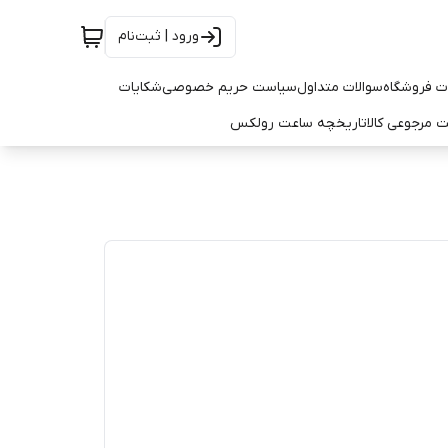
ورود | ثبت‌نام
ت فروشگاه
سوالات متداول
سیاست حریم خصوصی
شکایات
 مرجوعی کالا
تاریخچه ساعت رولکس