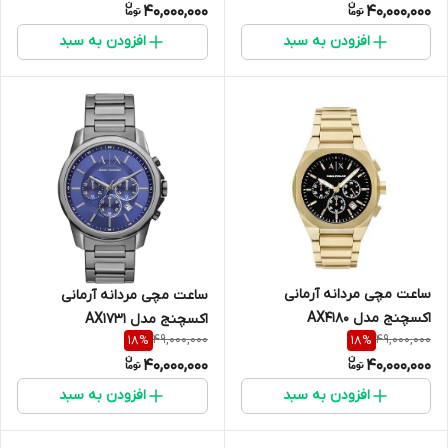
40,000,000
40,000,000
افزودن به سبد
افزودن به سبد
ساعت مچی مردانه آرمانی
ساعت مچی مردانه آرمانی
اکسچنج مدل AX4180
اکسچنج مدل AX1731
49,000,000
49,000,000
18
%
18
%
40,000,000
40,000,000
افزودن به سبد
افزودن به سبد