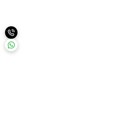
برگشت به بالا