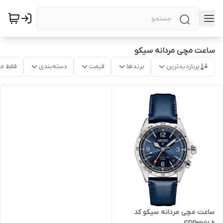
ساعت مچی مردانه سیکو
پربازدیدترین
برندها
قیمت
دسته‌بندی
فقط م
ساعت مچی مردانه سیکو کد