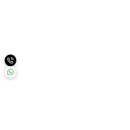
برگشت به بالا