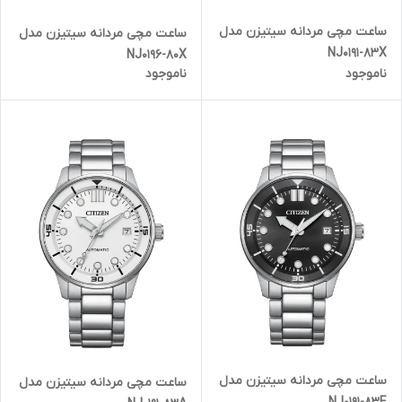
ساعت مچی مردانه سیتیزن مدل
ساعت مچی مردانه سیتیزن مدل
NJ0191-83X
NJ0196-80X
ناموجود
ناموجود
ساعت مچی مردانه سیتیزن مدل
ساعت مچی مردانه سیتیزن مدل