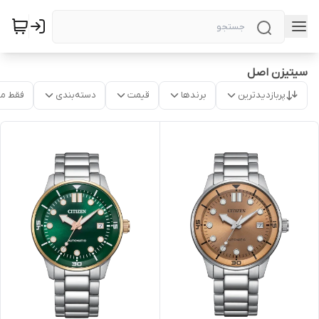
سیتیزن اصل
پربازدیدترین
برندها
قیمت
دسته‌بندی
فقط م