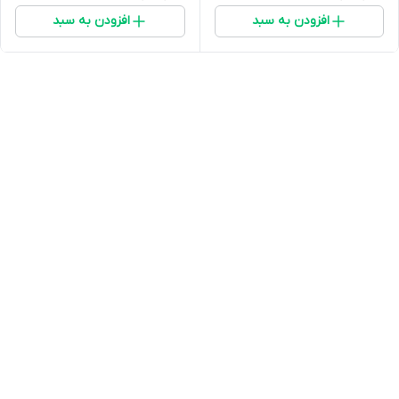
افزودن به سبد
افزودن به سبد